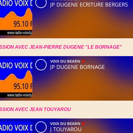
SSION AVEC JEAN-PIERRE DUGENE "LE BORNAGE"
SSION AVEC JEAN TOUYAROU