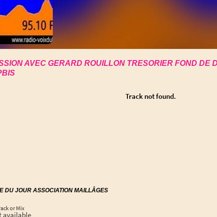
SSION AVEC GERARD ROUILLON TRESORIER FOND DE 
BIS
TE DU JOUR ASSOCIATION MAILLÂGES