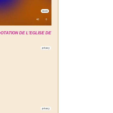
DOTATION
DE L'EGLISE DE